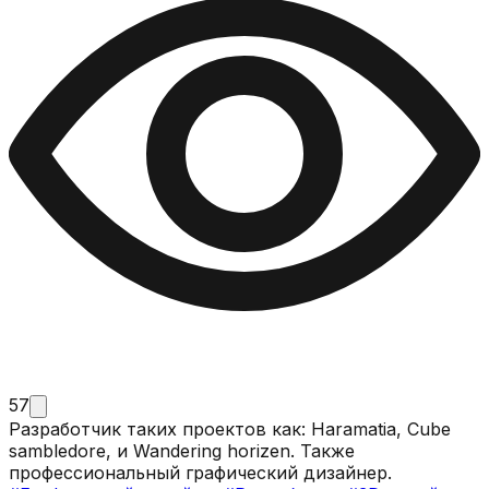
57
Разработчик таких проектов как: Haramatia, Cube
sambledore, и Wandering horizen. Также
профессиональный графический дизайнер.