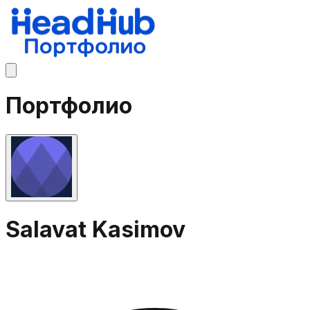
Портфолио
Salavat Kasimov