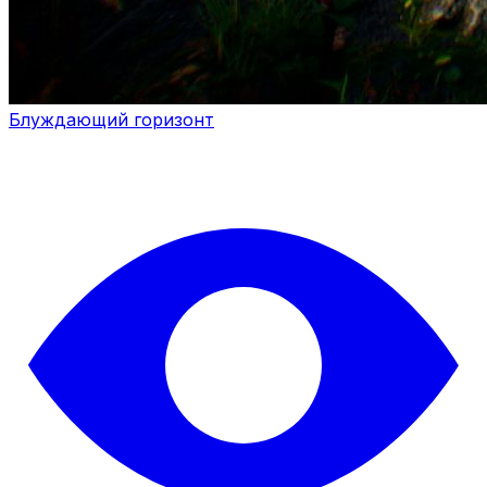
Блуждающий горизонт