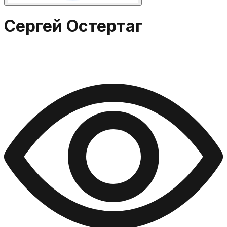
Сергей Остертаг