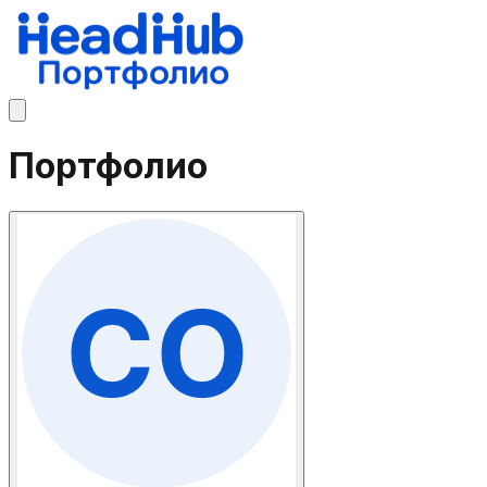
Портфолио