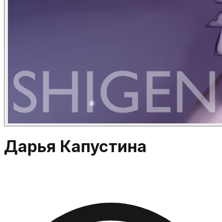
Дарья Капустина