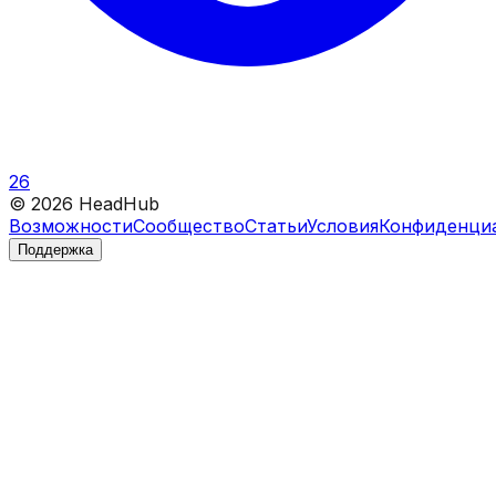
26
©
2026
HeadHub
Возможности
Сообщество
Статьи
Условия
Конфиденци
Поддержка