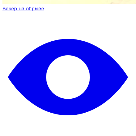
Вечер на обрыве