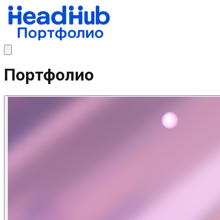
Портфолио