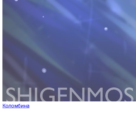
Коломбина