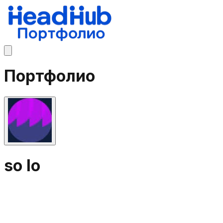
Портфолио
so lo