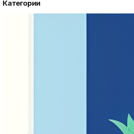
Категории