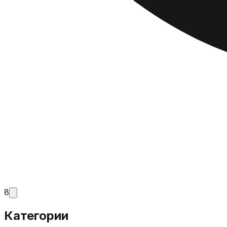
8
Категории