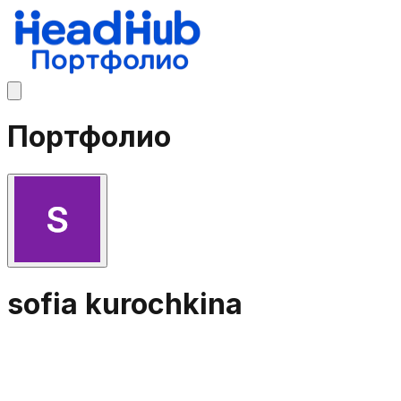
Портфолио
sofia kurochkina