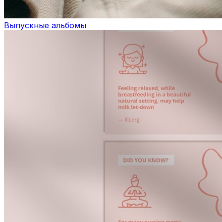
Выпускные альбомы