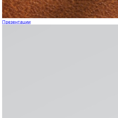
Презентации