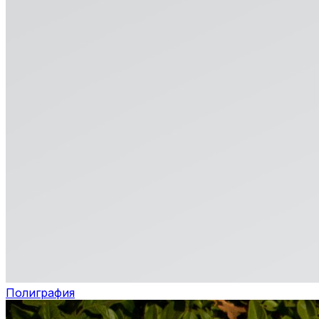
Полиграфия