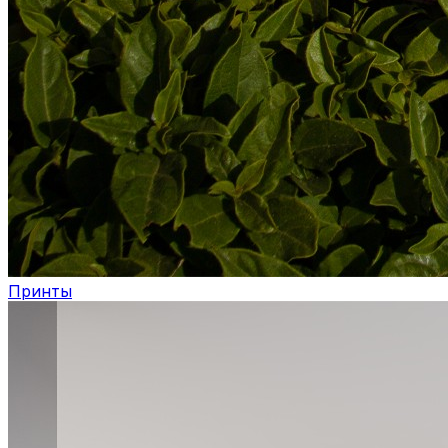
Принты