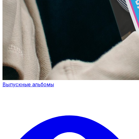
Выпускные альбомы