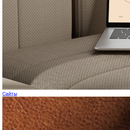
Сайты