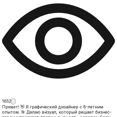
1652
Привет! 👋 Я графический дизайнер с 8-летним
опытом. 🎯 Делаю визуал, который решает бизнес-