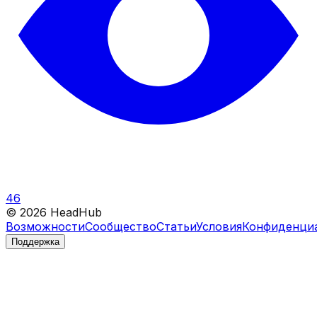
46
©
2026
HeadHub
Возможности
Сообщество
Статьи
Условия
Конфиденци
Поддержка