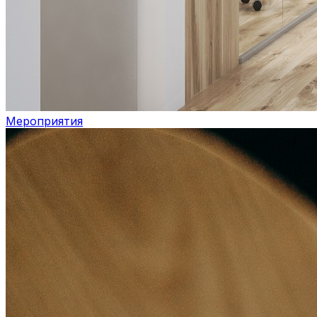
Мероприятия