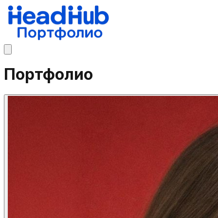
Портфолио