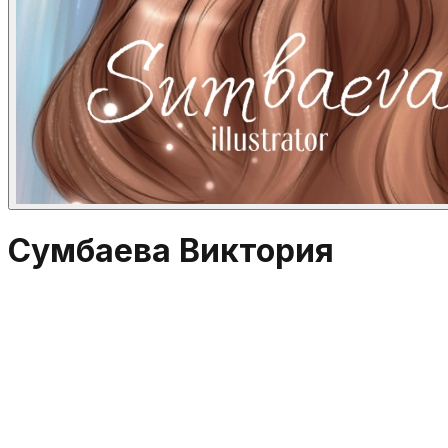
Сумбаева Виктория