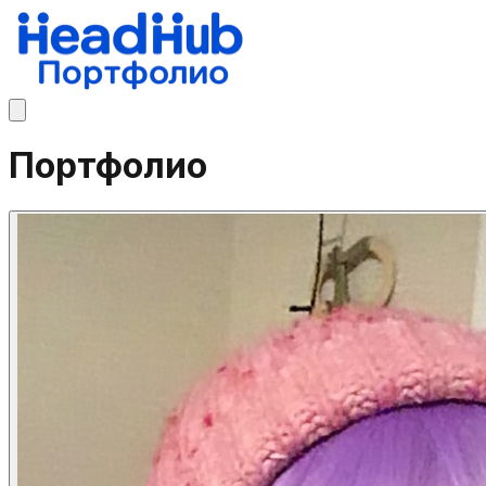
Портфолио