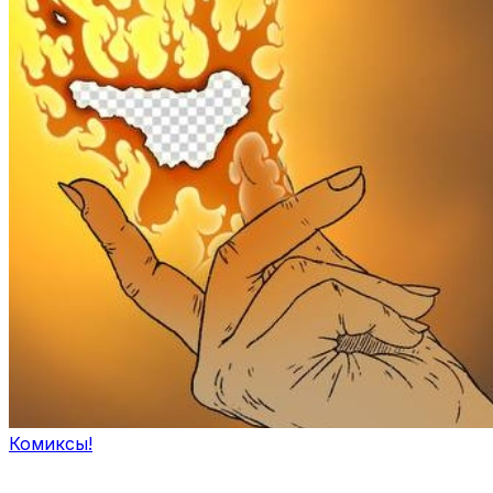
Комиксы!