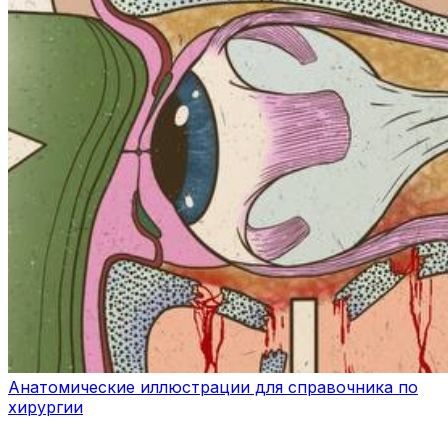
Анатомические иллюстрации для справочника по
хирургии