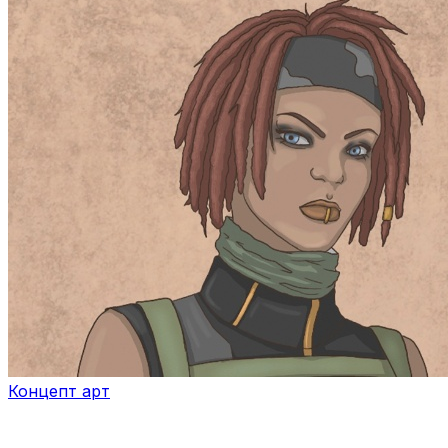
Концепт арт