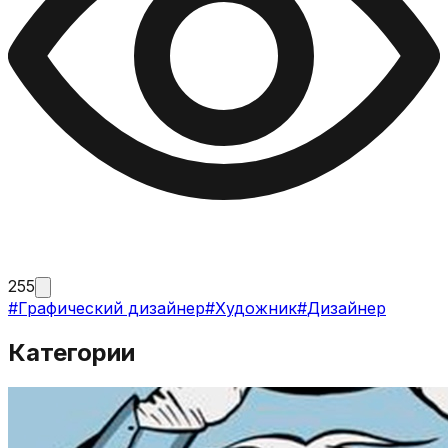
255
#
Графический дизайнер
#
Художник
#
Дизайнер
Категории