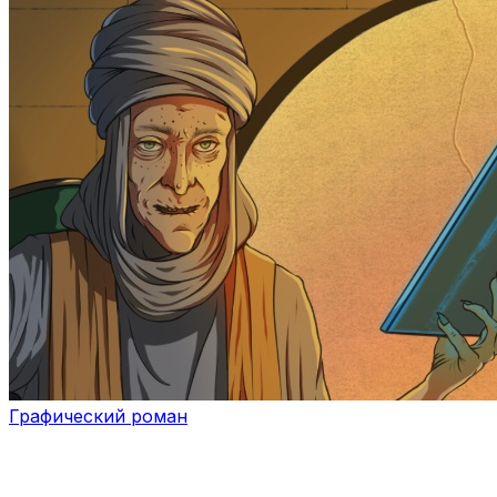
Графический роман