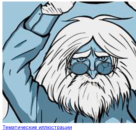
Тематические иллюстрации