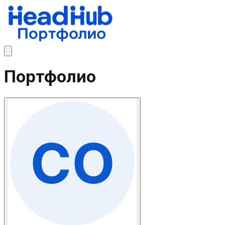
Портфолио