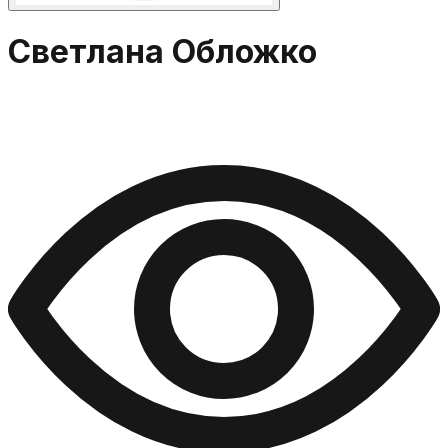
Светлана Обложко