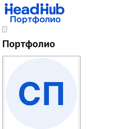
Портфолио