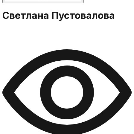
Светлана Пустовалова