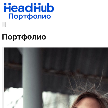
Портфолио