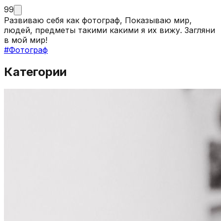
99
Развиваю себя как фотограф, Показываю мир,
людей, предметы такими какими я их вижу. Загляни
в мой мир!
#
Фотограф
Категории