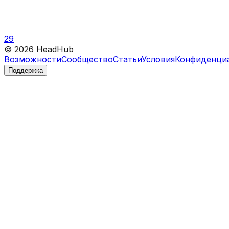
29
©
2026
HeadHub
Возможности
Сообщество
Статьи
Условия
Конфиденци
Поддержка