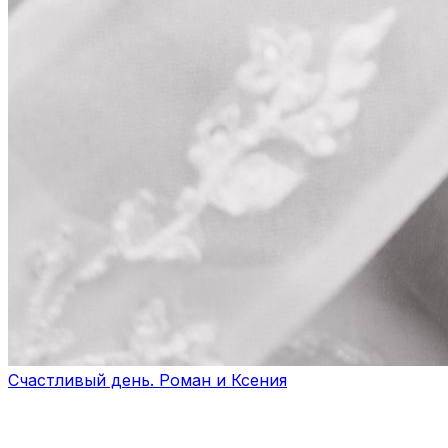
Счастливый день. Роман и Ксения