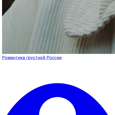
Романтика грустной России