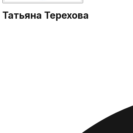
Татьяна Терехова