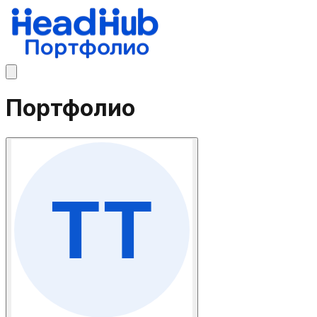
Портфолио