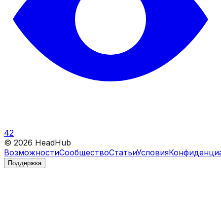
42
©
2026
HeadHub
Возможности
Сообщество
Статьи
Условия
Конфиденци
Поддержка