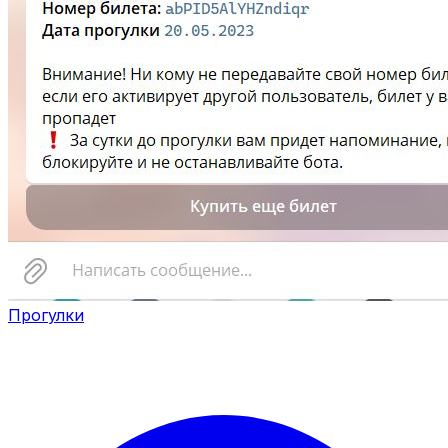
Прогулки