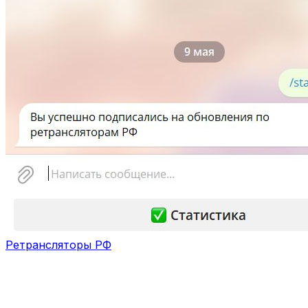
Ретрансляторы РФ