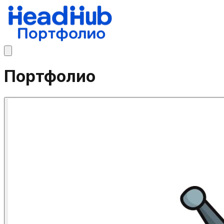
Портфолио