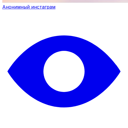
Анонимный инстаграм