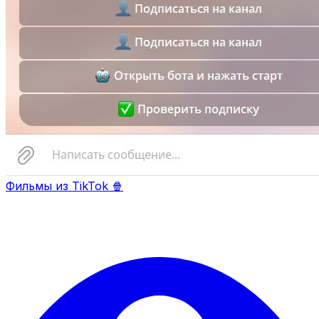
Фильмы из TikTok 🍿