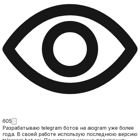
605
Разрабатываю telegram ботов на aiogram уже более
года. В своей работе использую последнюю версию