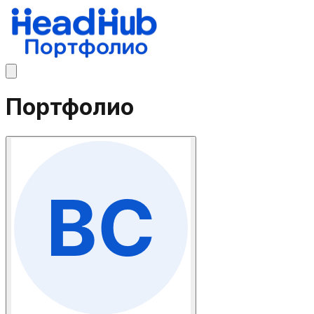
Портфолио