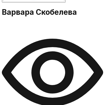
Варвара Скобелева