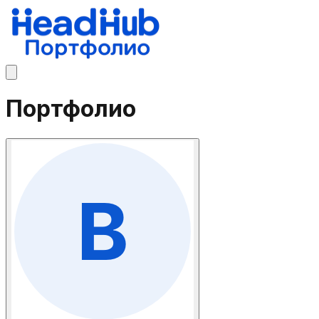
Портфолио