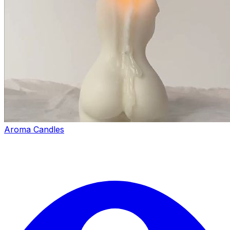
Aroma Candles