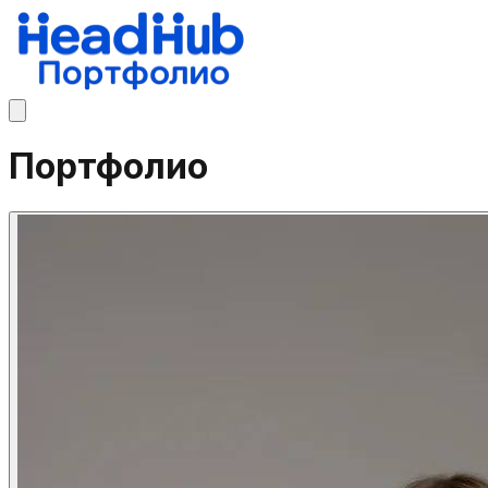
Портфолио