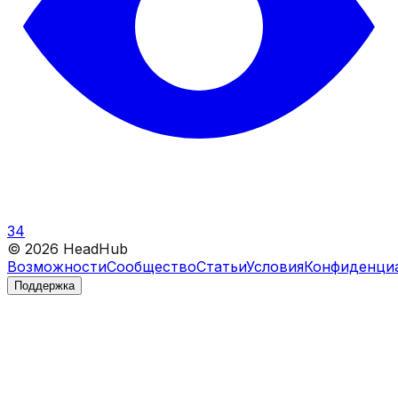
34
©
2026
HeadHub
Возможности
Сообщество
Статьи
Условия
Конфиденци
Поддержка