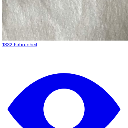
1832 Fahrenheit