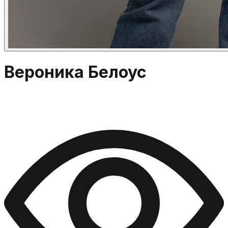
Вероника Белоус