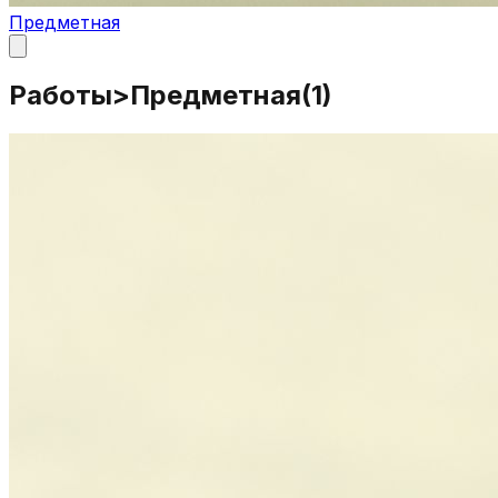
Предметная
Работы
>
Предметная
(
1
)