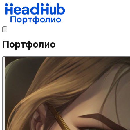
Портфолио