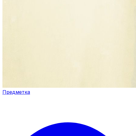
Предметка