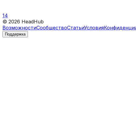
14
©
2026
HeadHub
Возможности
Сообщество
Статьи
Условия
Конфиденци
Поддержка