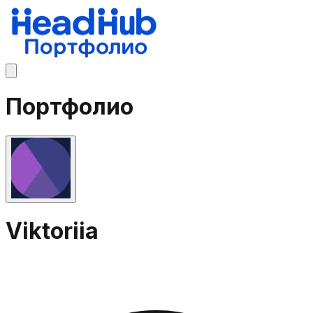
Портфолио
Viktoriia