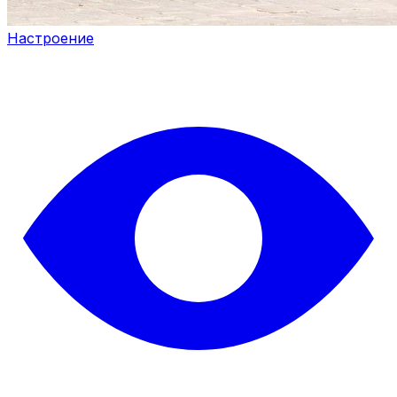
Настроение