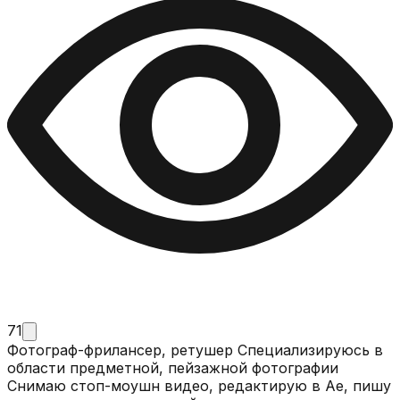
71
Фотограф-фрилансер, ретушер Специализируюсь в
области предметной, пейзажной фотографии
Снимаю стоп-моушн видео, редактирую в Ае, пишу