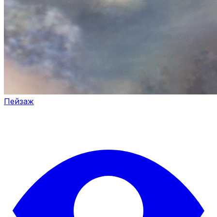
Пейзаж