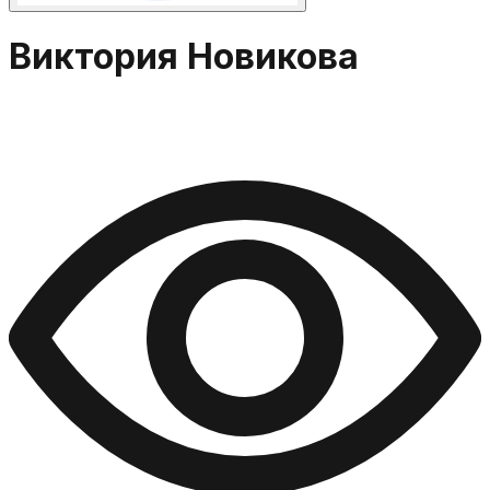
Виктория Новикова