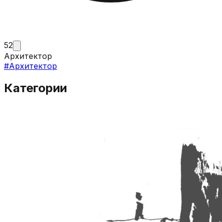
52
Архитектор
#
Архитектор
Категории