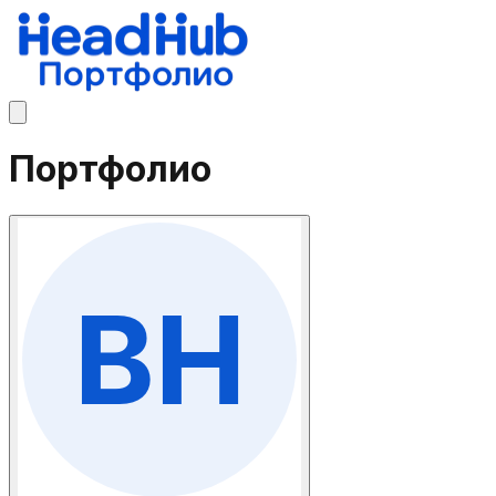
Портфолио