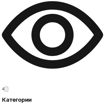
4
Категории