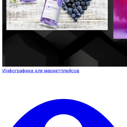
Инфографика для маркетплейсов