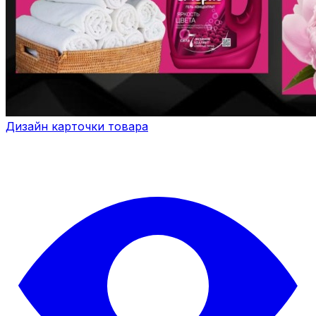
Дизайн карточки товара