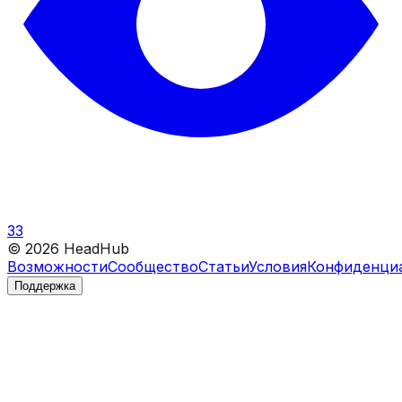
33
©
2026
HeadHub
Возможности
Сообщество
Статьи
Условия
Конфиденци
Поддержка