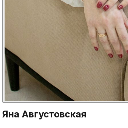
Яна Августовская