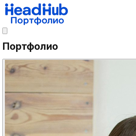
Портфолио