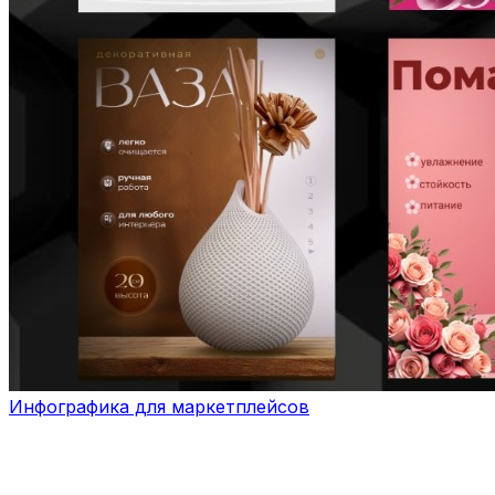
Инфографика для маркетплейсов