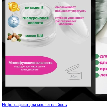
Инфографика для маркетплейсов