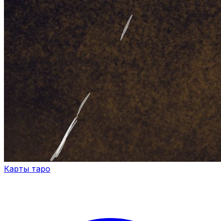
Карты таро