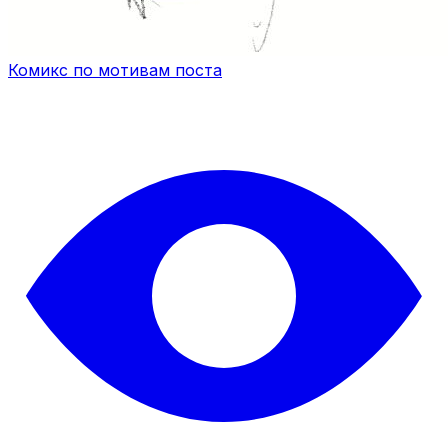
Комикс по мотивам поста