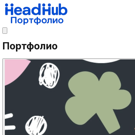
Портфолио