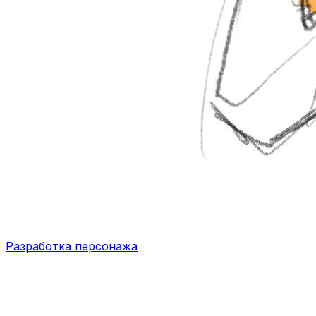
Разработка персонажа