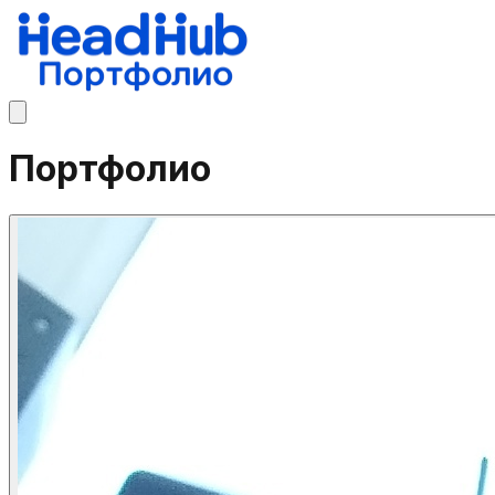
Портфолио