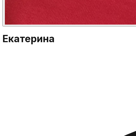
Екатерина