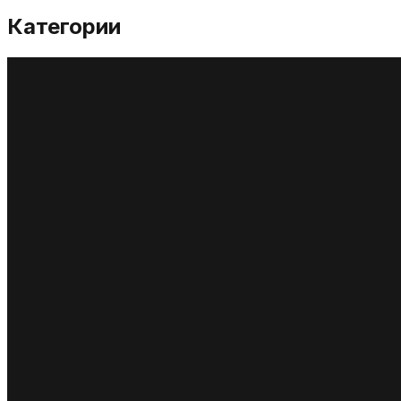
Категории