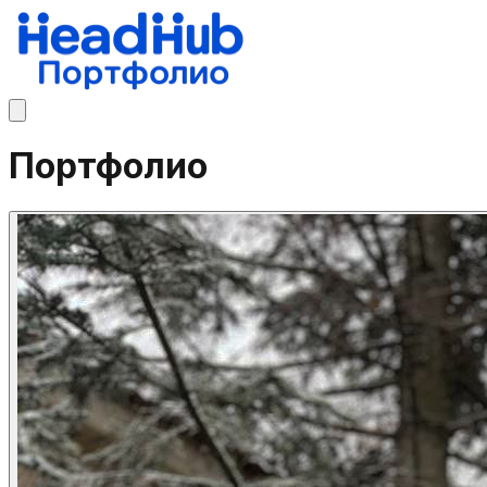
Портфолио