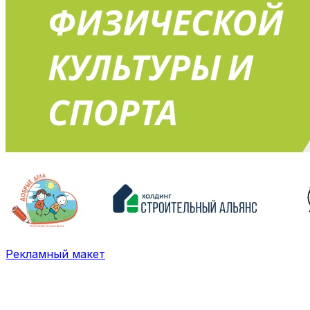
Рекламный макет