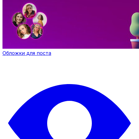
Обложки для поста