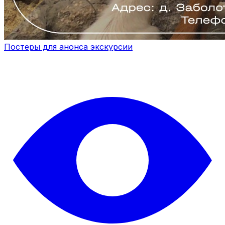
Постеры для анонса экскурсии