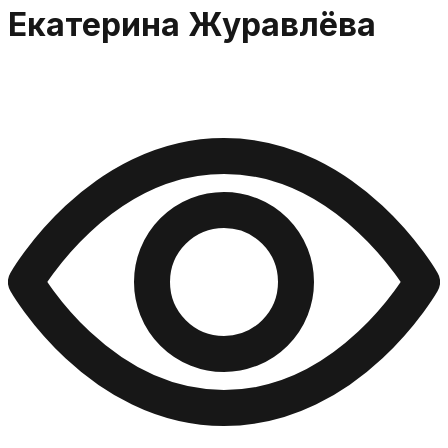
Екатерина Журавлёва