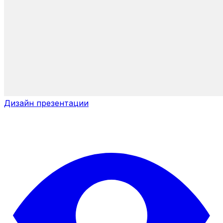
Дизайн презентации