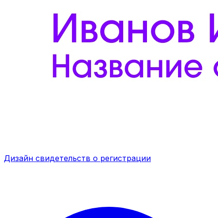
Дизайн свидетельств о регистрации