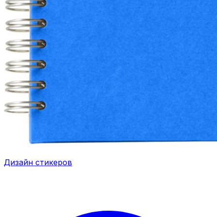
Дизайн стикеров