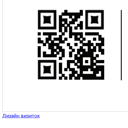
Дизайн визиток