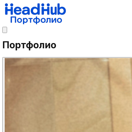
Портфолио