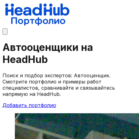
Автооценщики на
HeadHub
Поиск и подбор экспертов: Автооценщик.
Смотрите портфолио и примеры работ
специалистов, сравнивайте и связывайтесь
напрямую на HeadHub.
Добавить портфолио