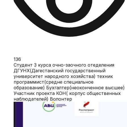
136
Студент 3 курса очно-заочного отеделения
ДГУНХ(Дагестанский государственный
университет народного хозяйства) техник
программист(средне специальное
образование) Бухгалтер(неоконченное высшее)
Участник проекта КОН( корпус общественных
наблюдателей) Волонтер