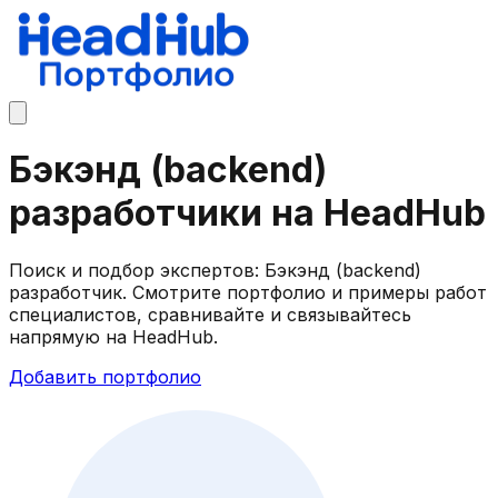
Бэкэнд (backend)
разработчики на HeadHub
Поиск и подбор экспертов: Бэкэнд (backend)
разработчик. Смотрите портфолио и примеры работ
специалистов, сравнивайте и связывайтесь
напрямую на HeadHub.
Добавить портфолио