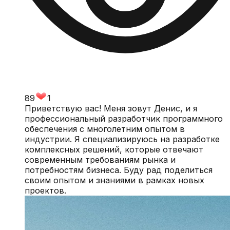
89
1
Приветствую вас! Меня зовут Денис, и я
профессиональный разработчик программного
обеспечения с многолетним опытом в
индустрии. Я специализируюсь на разработке
комплексных решений, которые отвечают
современным требованиям рынка и
потребностям бизнеса. Буду рад поделиться
своим опытом и знаниями в рамках новых
проектов.