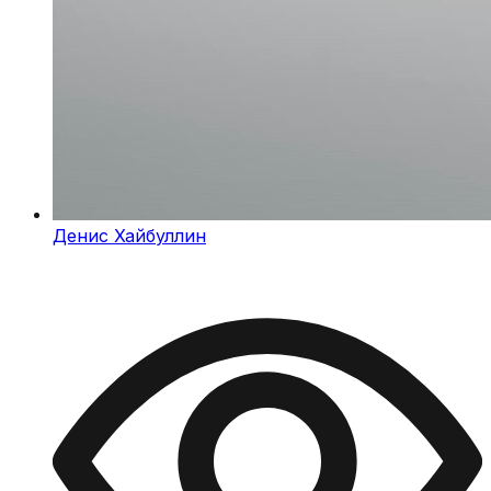
Денис Хайбуллин