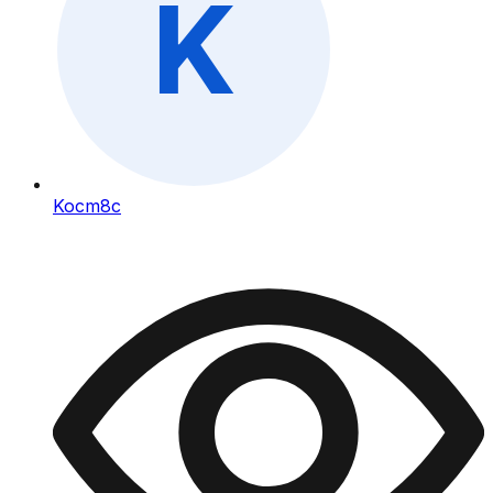
Kocm8c