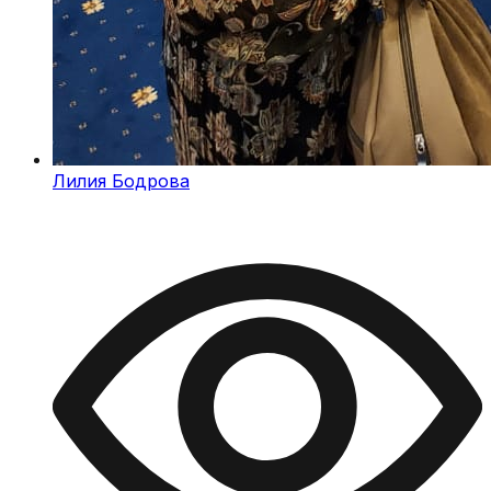
Лилия Бодрова