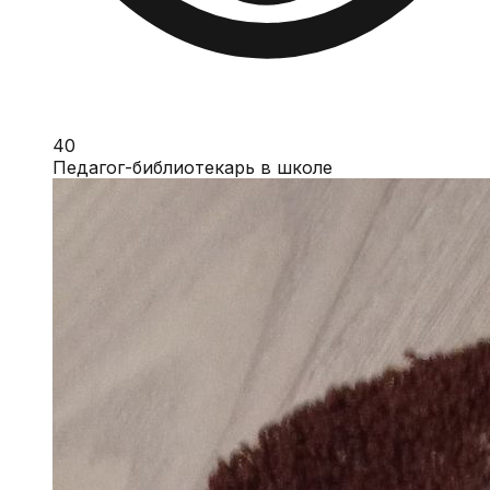
40
Педагог-библиотекарь в школе