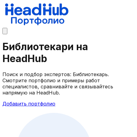
Библиотекари на
HeadHub
Поиск и подбор экспертов: Библиотекарь.
Смотрите портфолио и примеры работ
специалистов, сравнивайте и связывайтесь
напрямую на HeadHub.
Добавить портфолио