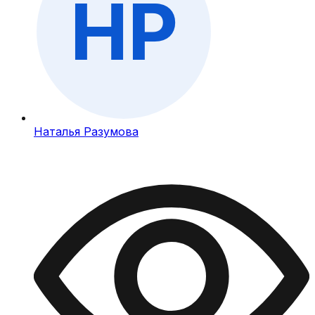
Наталья Разумова