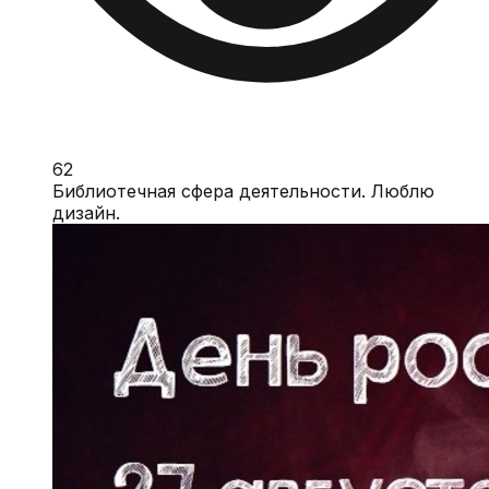
62
Библиотечная сфера деятельности. Люблю
дизайн.