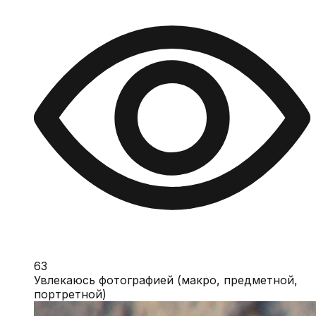
63
Увлекаюсь фотографией (макро, предметной,
портретной)