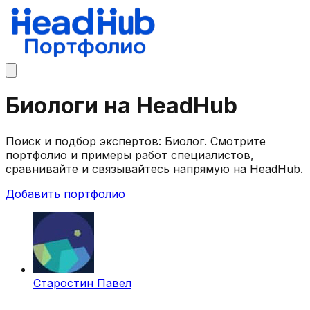
Биологи на HeadHub
Поиск и подбор экспертов: Биолог. Смотрите
портфолио и примеры работ специалистов,
сравнивайте и связывайтесь напрямую на HeadHub.
Добавить портфолио
Старостин Павел