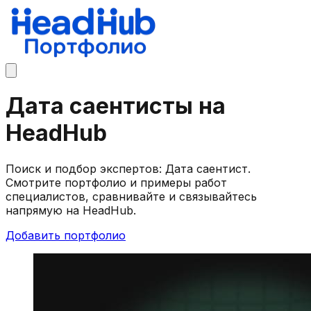
Дата саентисты на
HeadHub
Поиск и подбор экспертов: Дата саентист.
Смотрите портфолио и примеры работ
специалистов, сравнивайте и связывайтесь
напрямую на HeadHub.
Добавить портфолио