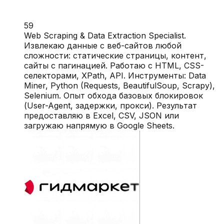
59
Web Scraping & Data Extraction Specialist.
Извлекаю данные с веб-сайтов любой
сложности: статические страницы, контент,
сайты с пагинацией. Работаю с HTML, CSS-
селекторами, XPath, API. Инструменты: Data
Miner, Python (Requests, BeautifulSoup, Scrapy),
Selenium. Опыт обхода базовых блокировок
(User-Agent, задержки, прокси). Результат
предоставляю в Excel, CSV, JSON или
загружаю напрямую в Google Sheets.