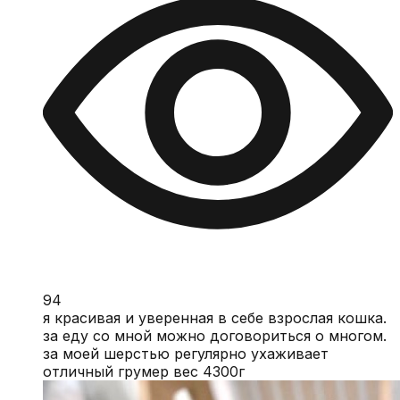
94
я красивая и уверенная в себе взрослая кошка.
за еду со мной можно договориться о многом.
за моей шерстью регулярно ухаживает
отличный грумер вес 4300г