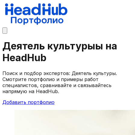
Деятель культурыы на
HeadHub
Поиск и подбор экспертов: Деятель культуры.
Смотрите портфолио и примеры работ
специалистов, сравнивайте и связывайтесь
напрямую на HeadHub.
Добавить портфолио