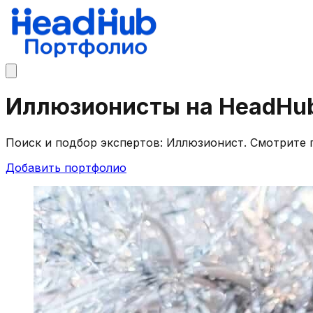
Иллюзионисты на HeadHu
Поиск и подбор экспертов: Иллюзионист. Смотрите 
Добавить портфолио