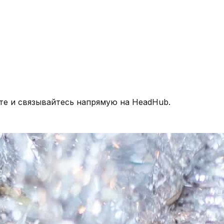
те и связывайтесь напрямую на HeadHub.