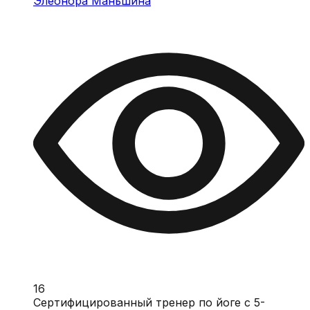
Элеонора Маньшина
16
Сертифицированный тренер по йоге с 5-