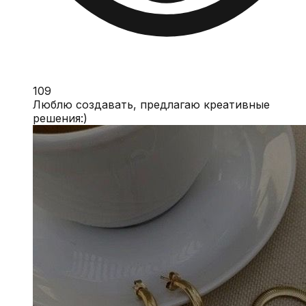
109
Люблю создавать, предлагаю креативные
решения:)