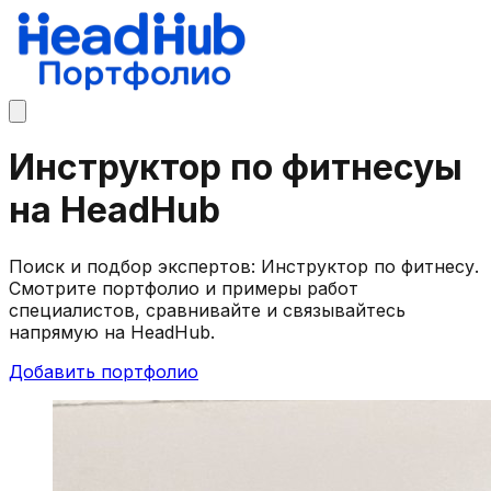
Инструктор по фитнесуы
на HeadHub
Поиск и подбор экспертов: Инструктор по фитнесу.
Смотрите портфолио и примеры работ
специалистов, сравнивайте и связывайтесь
напрямую на HeadHub.
Добавить портфолио