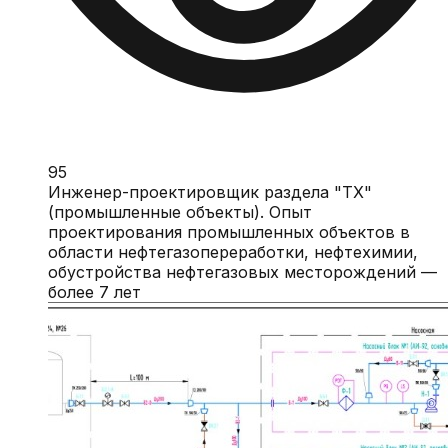
95
Инженер-проектировщик раздела "ТХ"
(промышленные объекты). Опыт
проектирования промышленных объектов в
области нефтегазопереработки, нефтехимии,
обустройства нефтегазовых месторождений —
более 7 лет