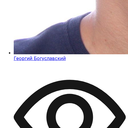
Георгий Богуславский