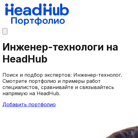
Инженер-технологи на
HeadHub
Поиск и подбор экспертов: Инженер-технолог.
Смотрите портфолио и примеры работ
специалистов, сравнивайте и связывайтесь
напрямую на HeadHub.
Добавить портфолио