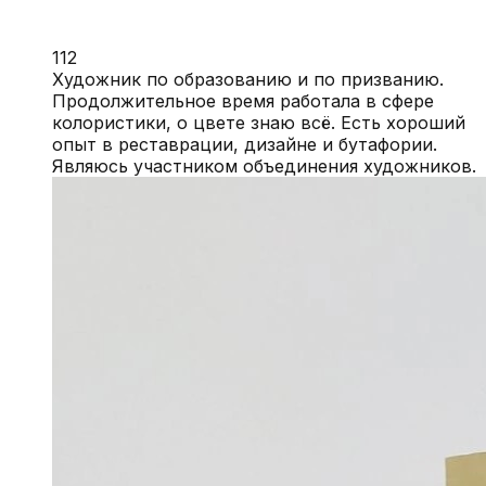
112
Художник по образованию и по призванию.
Продолжительное время работала в сфере
колористики, о цвете знаю всё. Есть хороший
опыт в реставрации, дизайне и бутафории.
Являюсь участником объединения художников.