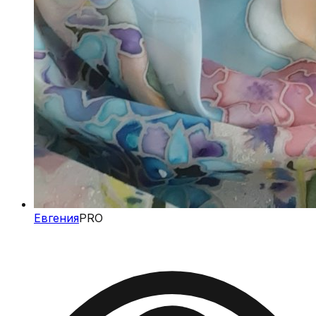
Евгения
PRO