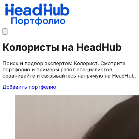
Колористы на HeadHub
Поиск и подбор экспертов: Колорист. Смотрите
портфолио и примеры работ специалистов,
сравнивайте и связывайтесь напрямую на HeadHub.
Добавить портфолио