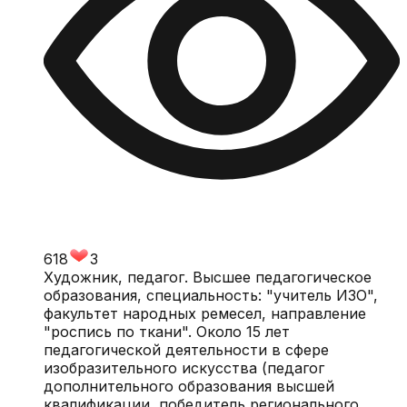
618
3
Художник, педагог. Высшее педагогическое
образования, специальность: "учитель ИЗО",
факультет народных ремесел, направление
"роспись по ткани". Около 15 лет
педагогической деятельности в сфере
изобразительного искусства (педагог
дополнительного образования высшей
квалификации, победитель регионального