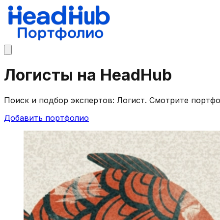
Логисты на HeadHub
Поиск и подбор экспертов: Логист. Смотрите портф
Добавить портфолио