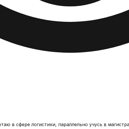
отаю в сфере логистики, параллельно учусь в магистр