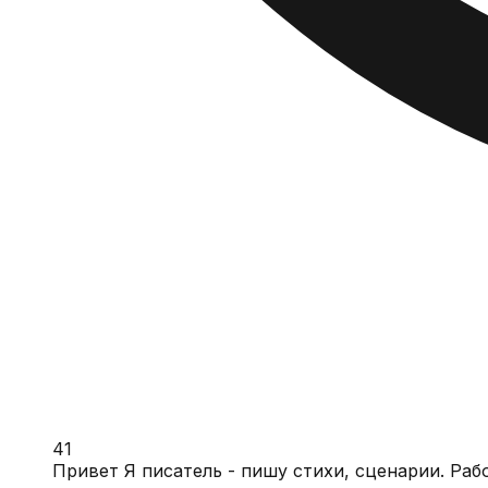
41
Привет Я писатель - пишу стихи, сценарии. Раб