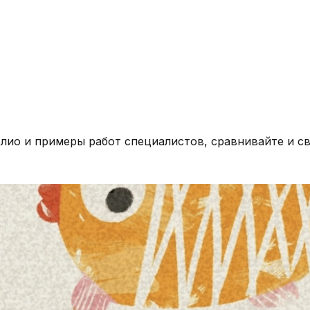
олио и примеры работ специалистов, сравнивайте и с