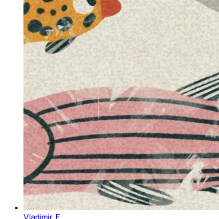
Vladimir E