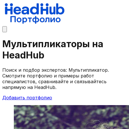
Мультипликаторы на
HeadHub
Поиск и подбор экспертов: Мультипликатор.
Смотрите портфолио и примеры работ
специалистов, сравнивайте и связывайтесь
напрямую на HeadHub.
Добавить портфолио