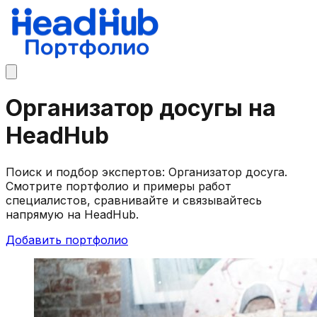
Организатор досугы на
HeadHub
Поиск и подбор экспертов: Организатор досуга.
Смотрите портфолио и примеры работ
специалистов, сравнивайте и связывайтесь
напрямую на HeadHub.
Добавить портфолио