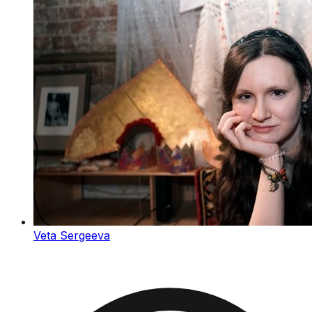
Veta Sergeeva