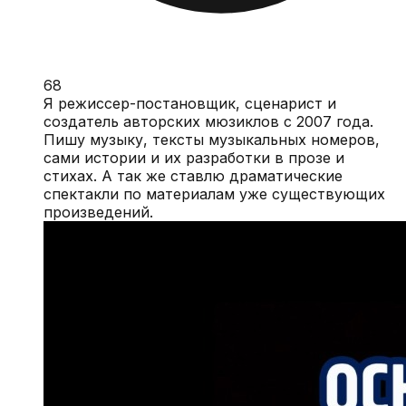
68
Я режиссер-постановщик, сценарист и
создатель авторских мюзиклов с 2007 года.
Пишу музыку, тексты музыкальных номеров,
сами истории и их разработки в прозе и
стихах. А так же ставлю драматические
спектакли по материалам уже существующих
произведений.