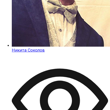
Никита Соколов