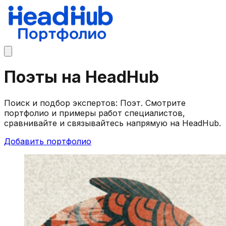
Поэты на HeadHub
Поиск и подбор экспертов: Поэт. Смотрите
портфолио и примеры работ специалистов,
сравнивайте и связывайтесь напрямую на HeadHub.
Добавить портфолио