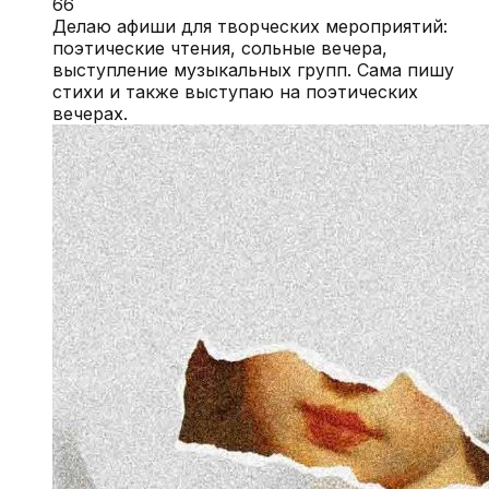
66
Делаю афиши для творческих мероприятий:
поэтические чтения, сольные вечера,
выступление музыкальных групп. Сама пишу
стихи и также выступаю на поэтических
вечерах.