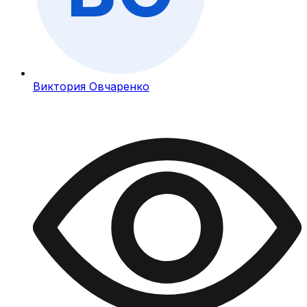
Виктория Овчаренко