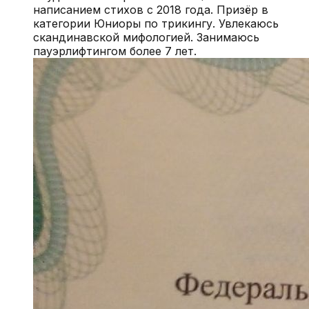
написанием стихов с 2018 года. Призёр в
категории Юниоры по трикингу. Увлекаюсь
скандинавской мифологией. Занимаюсь
пауэрлифтингом более 7 лет.