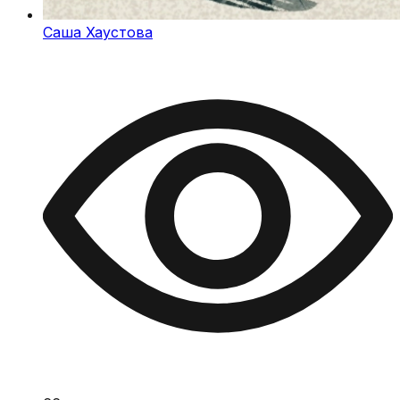
Саша Хаустова