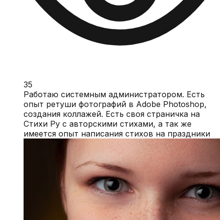
35
Работаю системным администратором. Есть
опыт ретуши фотографий в Adobe Photoshop,
создания коллажей. Есть своя страничка на
Стихи Ру с авторскими стихами, а так же
имеется опыт написания стихов на праздники