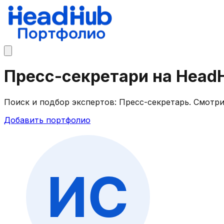
Пресс-секретари на Head
Поиск и подбор экспертов: Пресс-секретарь. Смотр
Добавить портфолио