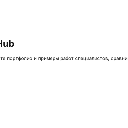
Hub
ите портфолио и примеры работ специалистов, сравни