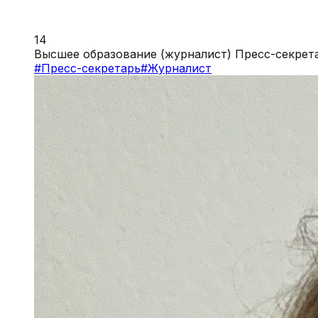
14
Высшее образование (журналист) Пресс-секрета
#
Пресс-секретарь
#
Журналист