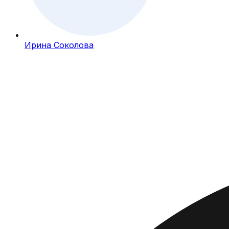
Ирина Соколова