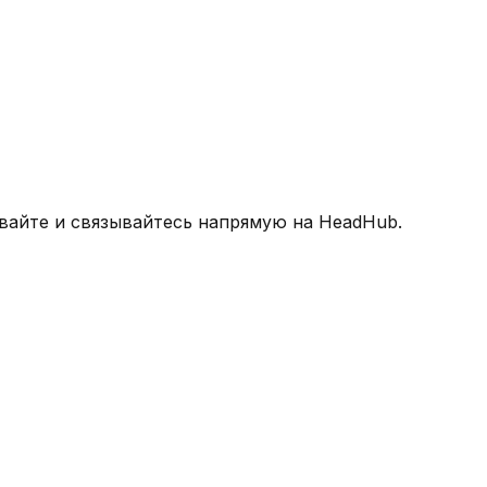
вайте и связывайтесь напрямую на HeadHub.