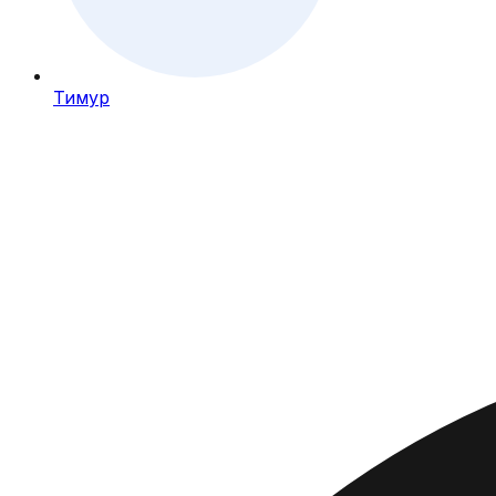
Тимур