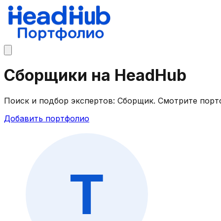
Сборщики на HeadHub
Поиск и подбор экспертов: Сборщик. Смотрите порт
Добавить портфолио