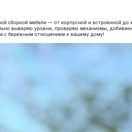
ой сборкой мебели — от корпусной и встроенной до 
тельно выверяю уровни, проверяю механизмы, добиваю
ам с бережным отношением к вашему дому!