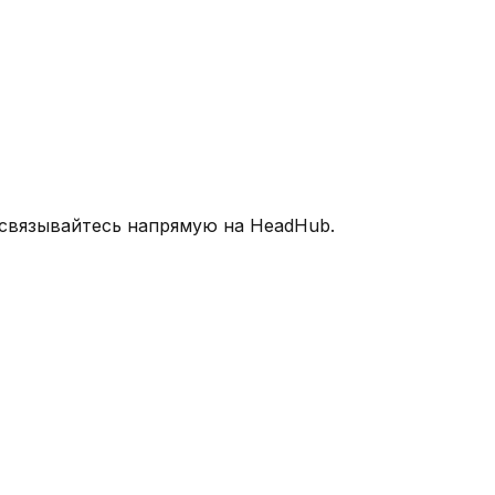
 связывайтесь напрямую на HeadHub.