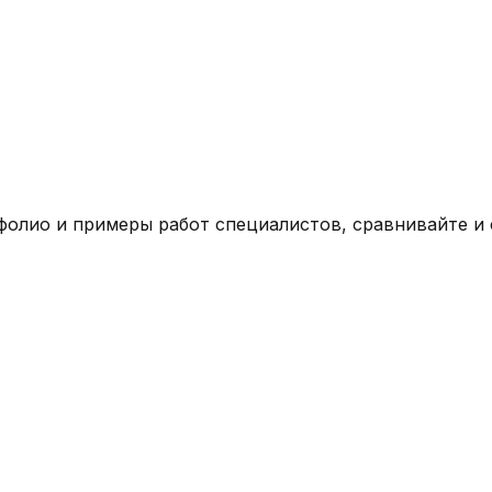
фолио и примеры работ специалистов, сравнивайте и