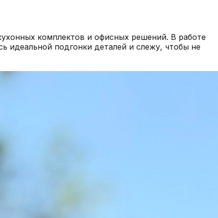
кухонных комплектов и офисных решений. В работе
сь идеальной подгонки деталей и слежу, чтобы не