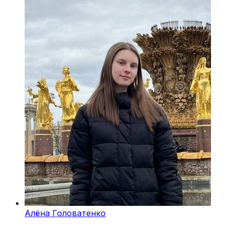
Алёна Головатенко