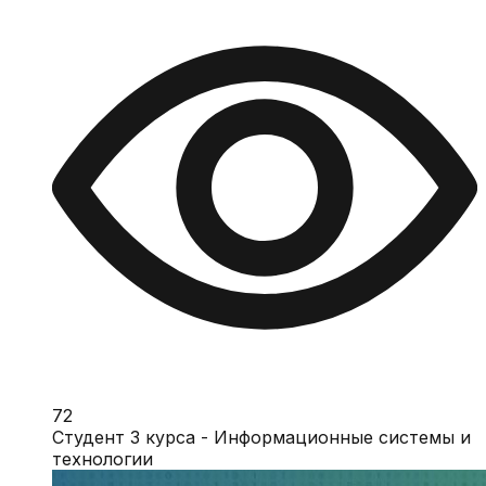
72
Студент 3 курса - Информационные системы и
технологии