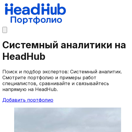
Системный аналитики на
HeadHub
Поиск и подбор экспертов: Системный аналитик.
Смотрите портфолио и примеры работ
специалистов, сравнивайте и связывайтесь
напрямую на HeadHub.
Добавить портфолио