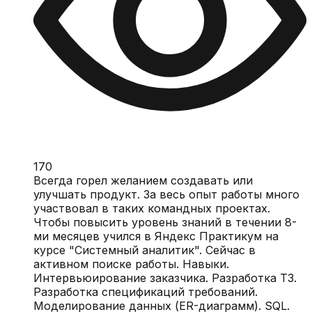
170
Всегда горел желанием создавать или
улучшать продукт. За весь опыт работы много
участвовал в таких командных проектах.
Чтобы повысить уровень знаний в течении 8-
ми месяцев учился в Яндекс Практикум на
курсе "Системный аналитик". Сейчас в
активном поиске работы. Навыки.
Интервьюирование заказчика. Разработка ТЗ.
Разработка спецификаций требований.
Моделирование данных (ER-диаграмм). SQL.