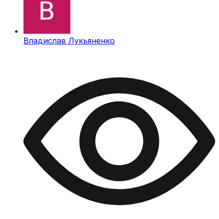
Владислав Лукьяненко