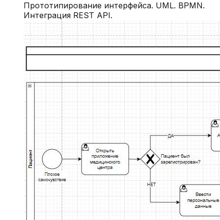
Прототипирование интерфейса. UML. BPMN.
Интеграция REST API.