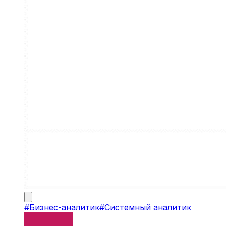
#
Бизнес-аналитик
#
Системный аналитик