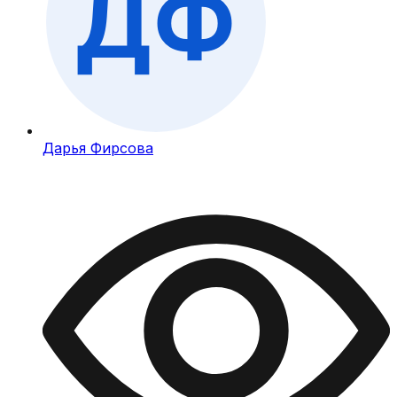
Дарья Фирсова