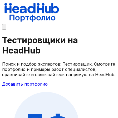
Тестировщики на
HeadHub
Поиск и подбор экспертов: Тестировщик. Смотрите
портфолио и примеры работ специалистов,
сравнивайте и связывайтесь напрямую на HeadHub.
Добавить портфолио