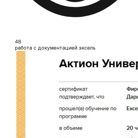
48
работа с документацией эксель