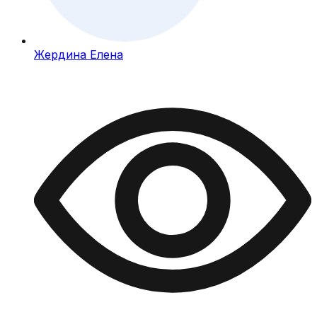
Жердина Елена