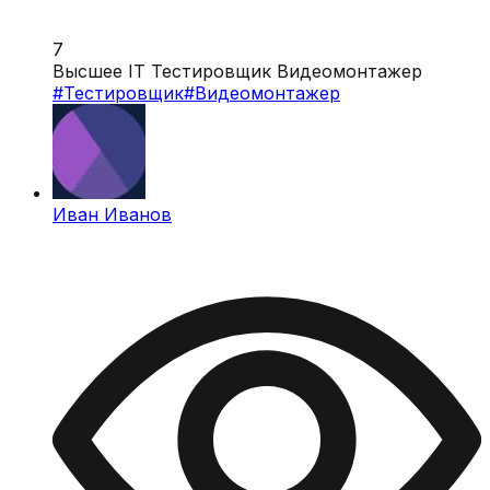
7
Высшее IT Тестировщик Видеомонтажер
#
Тестировщик
#
Видеомонтажер
Иван Иванов