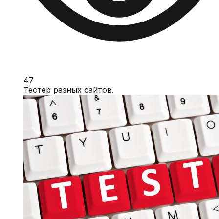
47
Тестер разных сайтов.