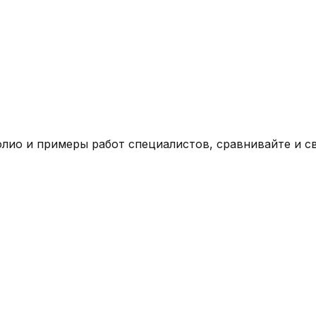
фолио и примеры работ специалистов, сравнивайте и 