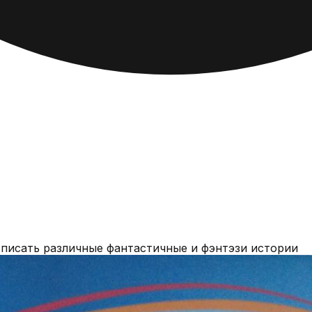
 писать различные фантастичные и фэнтэзи истории