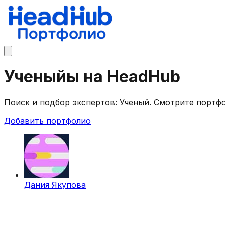
Ученыйы на HeadHub
Поиск и подбор экспертов: Ученый. Смотрите порт
Добавить портфолио
Дания Якупова