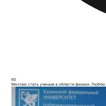
60
Мечтаю стать ученым в области физики. Люблю