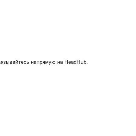
связывайтесь напрямую на HeadHub.