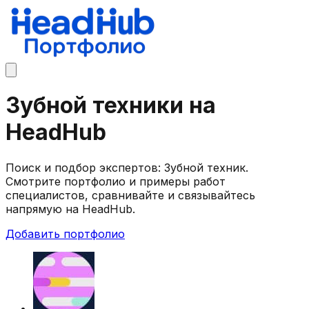
Зубной техники на
HeadHub
Поиск и подбор экспертов: Зубной техник.
Смотрите портфолио и примеры работ
специалистов, сравнивайте и связывайтесь
напрямую на HeadHub.
Добавить портфолио