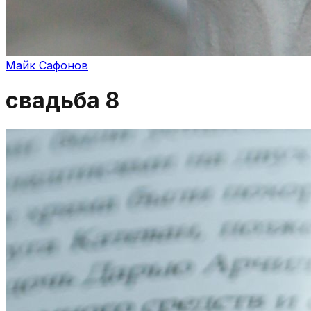
Майк Сафонов
свадьба 8