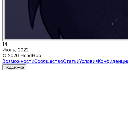
14
Июль, 2022
©
2026
HeadHub
Возможности
Сообщество
Статьи
Условия
Конфиденци
Поддержка