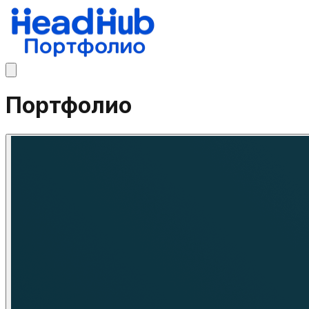
Портфолио