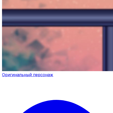
Оригинальный персонаж