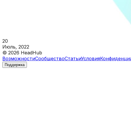
20
Июль, 2022
©
2026
HeadHub
Возможности
Сообщество
Статьи
Условия
Конфиденци
Поддержка